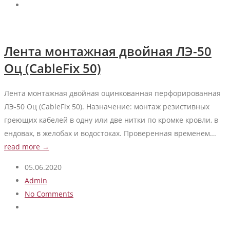
Лента монтажная двойная ЛЭ-50
Оц (CableFix 50)
Лента монтажная двойная оцинкованная перфорированная
ЛЭ-50 Оц (CableFix 50). Назначение: монтаж резистивных
греющих кабелей в одну или две нитки по кромке кровли, в
ендовах, в желобах и водостоках. Проверенная временем...
read more →
05.06.2020
Admin
No Comments