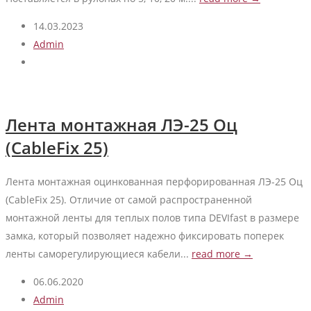
14.03.2023
Admin
Лента монтажная ЛЭ-25 Оц
(CableFix 25)
Лента монтажная оцинкованная перфорированная ЛЭ-25 Оц
(CableFix 25). Отличие от самой распространенной
монтажной ленты для теплых полов типа DEVIfast в размере
замка, который позволяет надежно фиксировать поперек
ленты саморегулирующиеся кабели...
read more →
06.06.2020
Admin