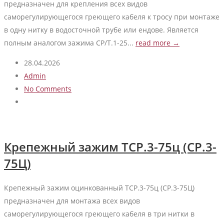
предназначен для крепления всех видов
саморегулирующегося греющего кабеля к тросу при монтаже
в одну нитку в водосточной трубе или ендове. Является
полным аналогом зажима СР/Т.1-25...
read more →
28.04.2026
Admin
No Comments
Крепежный зажим ТСР.3-75ц (СР.3-
75Ц)
Крепежный зажим оцинкованный ТСР.3-75ц (СР.3-75Ц)
предназначен для монтажа всех видов
саморегулирующегося греющего кабеля в три нитки в