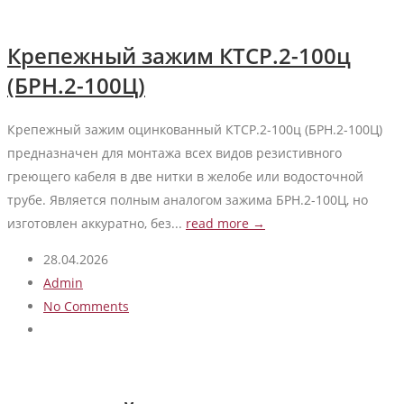
Крепежный зажим КТСР.2-100ц
(БРН.2-100Ц)
Крепежный зажим оцинкованный КТСР.2-100ц (БРН.2-100Ц)
предназначен для монтажа всех видов резистивного
греющего кабеля в две нитки в желобе или водосточной
трубе. Является полным аналогом зажима БРН.2-100Ц, но
изготовлен аккуратно, без...
read more →
28.04.2026
Admin
No Comments