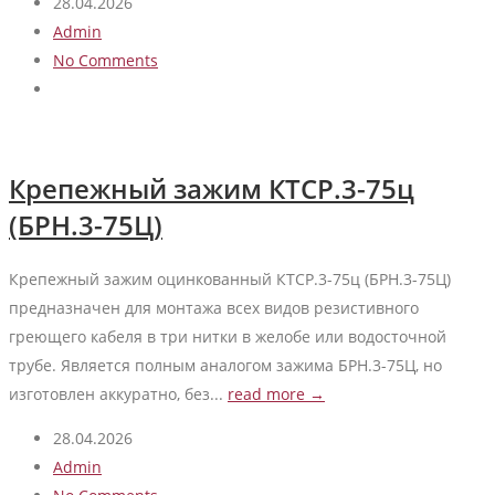
28.04.2026
Admin
No Comments
Крепежный зажим КТСР.3-75ц
(БРН.3-75Ц)
Крепежный зажим оцинкованный КТСР.3-75ц (БРН.3-75Ц)
предназначен для монтажа всех видов резистивного
греющего кабеля в три нитки в желобе или водосточной
трубе. Является полным аналогом зажима БРН.3-75Ц, но
изготовлен аккуратно, без...
read more →
28.04.2026
Admin